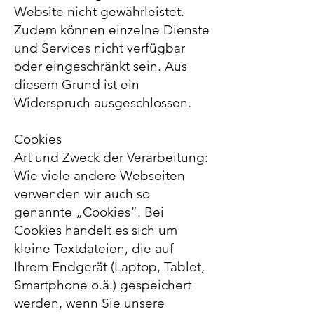
Website nicht gewährleistet.
Zudem können einzelne Dienste
und Services nicht verfügbar
oder eingeschränkt sein. Aus
diesem Grund ist ein
Widerspruch ausgeschlossen.
Cookies
Art und Zweck der Verarbeitung:
Wie viele andere Webseiten
verwenden wir auch so
genannte „Cookies“. Bei
Cookies handelt es sich um
kleine Textdateien, die auf
Ihrem Endgerät (Laptop, Tablet,
Smartphone o.ä.) gespeichert
werden, wenn Sie unsere