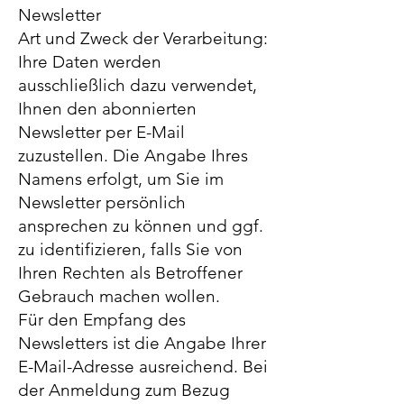
Newsletter
Art und Zweck der Verarbeitung:
Ihre Daten werden
ausschließlich dazu verwendet,
Ihnen den abonnierten
Newsletter per E-Mail
zuzustellen. Die Angabe Ihres
Namens erfolgt, um Sie im
Newsletter persönlich
ansprechen zu können und ggf.
zu identifizieren, falls Sie von
Ihren Rechten als Betroffener
Gebrauch machen wollen.
Für den Empfang des
Newsletters ist die Angabe Ihrer
E-Mail-Adresse ausreichend. Bei
der Anmeldung zum Bezug