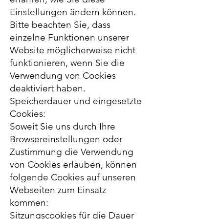
Einstellungen ändern können.
Bitte beachten Sie, dass
einzelne Funktionen unserer
Website möglicherweise nicht
funktionieren, wenn Sie die
Verwendung von Cookies
deaktiviert haben.
Speicherdauer und eingesetzte
Cookies:
Soweit Sie uns durch Ihre
Browsereinstellungen oder
Zustimmung die Verwendung
von Cookies erlauben, können
folgende Cookies auf unseren
Webseiten zum Einsatz
kommen:
Sitzungscookies für die Dauer