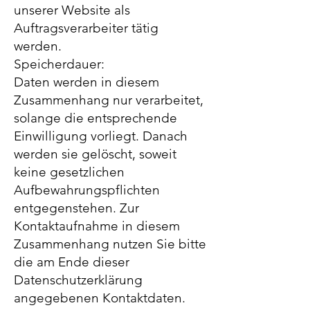
unserer Website als
Auftragsverarbeiter tätig
werden.
Speicherdauer:
Daten werden in diesem
Zusammenhang nur verarbeitet,
solange die entsprechende
Einwilligung vorliegt. Danach
werden sie gelöscht, soweit
keine gesetzlichen
Aufbewahrungspflichten
entgegenstehen. Zur
Kontaktaufnahme in diesem
Zusammenhang nutzen Sie bitte
die am Ende dieser
Datenschutzerklärung
angegebenen Kontaktdaten.