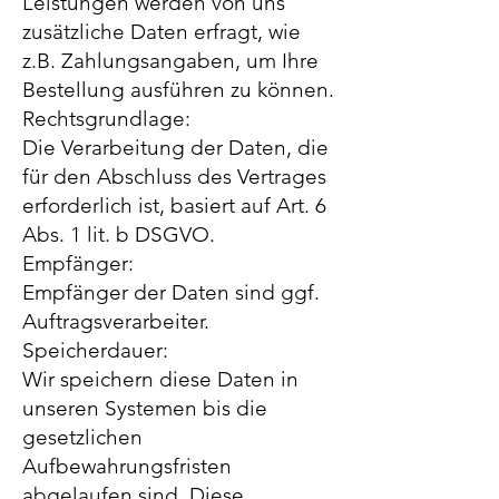
Leistungen werden von uns
zusätzliche Daten erfragt, wie
z.B. Zahlungsangaben, um Ihre
Bestellung ausführen zu können.
Rechtsgrundlage:
Die Verarbeitung der Daten, die
für den Abschluss des Vertrages
erforderlich ist, basiert auf Art. 6
Abs. 1 lit. b DSGVO.
Empfänger:
Empfänger der Daten sind ggf.
Auftragsverarbeiter.
Speicherdauer:
Wir speichern diese Daten in
unseren Systemen bis die
gesetzlichen
Aufbewahrungsfristen
abgelaufen sind. Diese