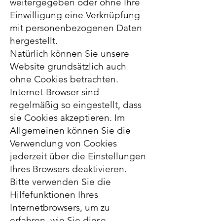
weitergegeben oder ohne Ihre
Einwilligung eine Verknüpfung
mit personenbezogenen Daten
hergestellt.
Natürlich können Sie unsere
Website grundsätzlich auch
ohne Cookies betrachten.
Internet-Browser sind
regelmäßig so eingestellt, dass
sie Cookies akzeptieren. Im
Allgemeinen können Sie die
Verwendung von Cookies
jederzeit über die Einstellungen
Ihres Browsers deaktivieren.
Bitte verwenden Sie die
Hilfefunktionen Ihres
Internetbrowsers, um zu
erfahren, wie Sie diese