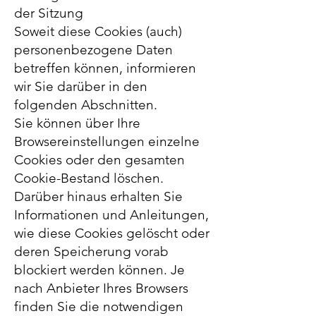
der Sitzung
Soweit diese Cookies (auch)
personenbezogene Daten
betreffen können, informieren
wir Sie darüber in den
folgenden Abschnitten.
Sie können über Ihre
Browsereinstellungen einzelne
Cookies oder den gesamten
Cookie-Bestand löschen.
Darüber hinaus erhalten Sie
Informationen und Anleitungen,
wie diese Cookies gelöscht oder
deren Speicherung vorab
blockiert werden können. Je
nach Anbieter Ihres Browsers
finden Sie die notwendigen