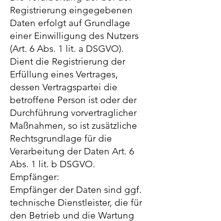
Registrierung eingegebenen
Daten erfolgt auf Grundlage
einer Einwilligung des Nutzers
(Art. 6 Abs. 1 lit. a DSGVO).
Dient die Registrierung der
Erfüllung eines Vertrages,
dessen Vertragspartei die
betroffene Person ist oder der
Durchführung vorvertraglicher
Maßnahmen, so ist zusätzliche
Rechtsgrundlage für die
Verarbeitung der Daten Art. 6
Abs. 1 lit. b DSGVO.
Empfänger:
Empfänger der Daten sind ggf.
technische Dienstleister, die für
den Betrieb und die Wartung