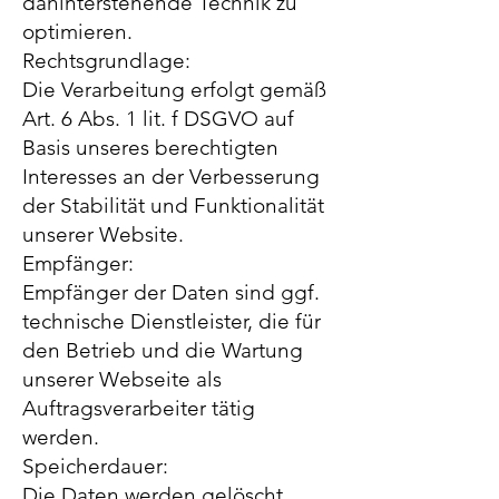
dahinterstehende Technik zu
optimieren.
Rechtsgrundlage:
Die Verarbeitung erfolgt gemäß
Art. 6 Abs. 1 lit. f DSGVO auf
Basis unseres berechtigten
Interesses an der Verbesserung
der Stabilität und Funktionalität
unserer Website.
Empfänger:
Empfänger der Daten sind ggf.
technische Dienstleister, die für
den Betrieb und die Wartung
unserer Webseite als
Auftragsverarbeiter tätig
werden.
Speicherdauer:
Die Daten werden gelöscht,