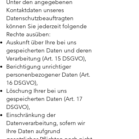
Unter den angegebenen
Kontaktdaten unseres
Datenschutzbeauftragten
können Sie jederzeit folgende
Rechte ausüben:
Auskunft über Ihre bei uns
gespeicherten Daten und deren
Verarbeitung (Art. 15 DSGVO),
Berichtigung unrichtiger
personenbezogener Daten (Art.
16 DSGVO),
Löschung Ihrer bei uns
gespeicherten Daten (Art. 17
DSGVO),
Einschränkung der
Datenverarbeitung, sofern wir
Ihre Daten aufgrund