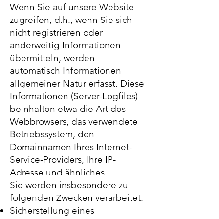
Wenn Sie auf unsere Website
zugreifen, d.h., wenn Sie sich
nicht registrieren oder
anderweitig Informationen
übermitteln, werden
automatisch Informationen
allgemeiner Natur erfasst. Diese
Informationen (Server-Logfiles)
beinhalten etwa die Art des
Webbrowsers, das verwendete
Betriebssystem, den
Domainnamen Ihres Internet-
Service-Providers, Ihre IP-
Adresse und ähnliches.
Sie werden insbesondere zu
folgenden Zwecken verarbeitet:
Sicherstellung eines