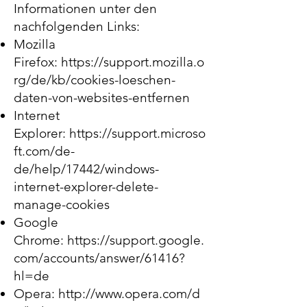
Informationen unter den
nachfolgenden Links:
Mozilla
Firefox:
https://support.mozilla.o
rg/de/kb/cookies-loeschen-
daten-von-websites-entfernen
Internet
Explorer:
https://support.microso
ft.com/de-
de/help/17442/windows-
internet-explorer-delete-
manage-cookies
Google
Chrome:
https://support.google.
com/accounts/answer/61416?
hl=de
Opera:
http://www.opera.com/d