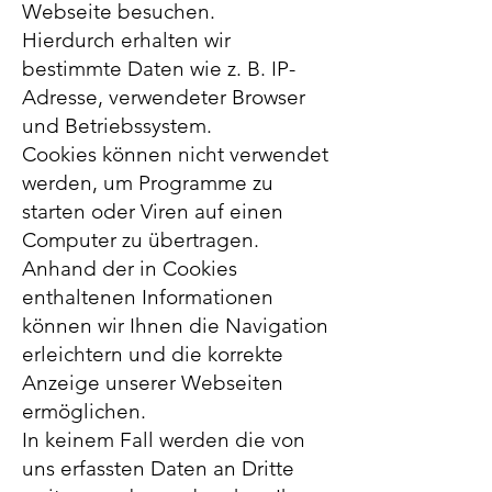
Webseite besuchen.
Hierdurch erhalten wir
bestimmte Daten wie z. B. IP-
Adresse, verwendeter Browser
und Betriebssystem.
Cookies können nicht verwendet
werden, um Programme zu
starten oder Viren auf einen
Computer zu übertragen.
Anhand der in Cookies
enthaltenen Informationen
können wir Ihnen die Navigation
erleichtern und die korrekte
Anzeige unserer Webseiten
ermöglichen.
In keinem Fall werden die von
uns erfassten Daten an Dritte