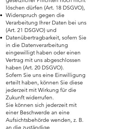
gesetzlicher Pflichten noch nicht
löschen dürfen (Art. 18 DSGVO),
Widerspruch gegen die
Verarbeitung Ihrer Daten bei uns
(Art. 21 DSGVO) und
Datenübertragbarkeit, sofern Sie
in die Datenverarbeitung
eingewilligt haben oder einen
Vertrag mit uns abgeschlossen
haben (Art. 20 DSGVO).
Sofern Sie uns eine Einwilligung
erteilt haben, können Sie diese
jederzeit mit Wirkung für die
Zukunft widerrufen.
Sie können sich jederzeit mit
einer Beschwerde an eine
Aufsichtsbehörde wenden, z. B.
an die zuständige