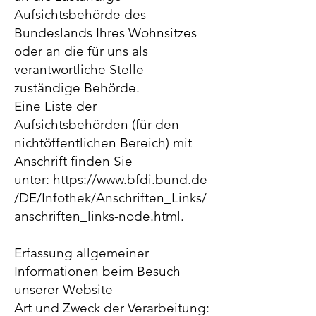
Aufsichtsbehörde des
Bundeslands Ihres Wohnsitzes
oder an die für uns als
verantwortliche Stelle
zuständige Behörde.
Eine Liste der
Aufsichtsbehörden (für den
nichtöffentlichen Bereich) mit
Anschrift finden Sie
unter:
https://www.bfdi.bund.de
/DE/Infothek/Anschriften_Links/
anschriften_links-node.html
.
Erfassung allgemeiner
Informationen beim Besuch
unserer Website
Art und Zweck der Verarbeitung: