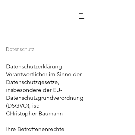
Datenschutz
Datenschutzerklärung
Verantwortlicher im Sinne der
Datenschutzgesetze,
insbesondere der EU-
Datenschutzgrundverordnung
(DSGVO), ist:
CHristopher Baumann
Ihre Betroffenenrechte