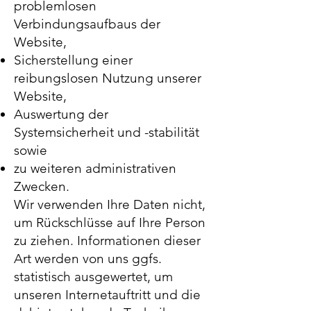
problemlosen
Verbindungsaufbaus der
Website,
Sicherstellung einer
reibungslosen Nutzung unserer
Website,
Auswertung der
Systemsicherheit und -stabilität
sowie
zu weiteren administrativen
Zwecken.
Wir verwenden Ihre Daten nicht,
um Rückschlüsse auf Ihre Person
zu ziehen. Informationen dieser
Art werden von uns ggfs.
statistisch ausgewertet, um
unseren Internetauftritt und die