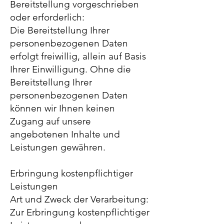
Bereitstellung vorgeschrieben
oder erforderlich:
Die Bereitstellung Ihrer
personenbezogenen Daten
erfolgt freiwillig, allein auf Basis
Ihrer Einwilligung. Ohne die
Bereitstellung Ihrer
personenbezogenen Daten
können wir Ihnen keinen
Zugang auf unsere
angebotenen Inhalte und
Leistungen gewähren.
Erbringung kostenpflichtiger
Leistungen
Art und Zweck der Verarbeitung:
Zur Erbringung kostenpflichtiger