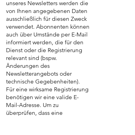
unseres Newsletters werden die
von Ihnen angegebenen Daten
ausschließlich für diesen Zweck
verwendet. Abonnenten können
auch über Umstände per E-Mail
informiert werden, die für den
Dienst oder die Registrierung
relevant sind (bspw.
Änderungen des
Newsletterangebots oder
technische Gegebenheiten).
Für eine wirksame Registrierung
benötigen wir eine valide E-
Mail-Adresse. Um zu
überprüfen, dass eine
Anmeldung tatsächlich durch
den Inhaber einer E-Mail-