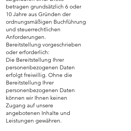
betragen grundsätzlich 6 oder
10 Jahre aus Gründen der
ordnungsmäßigen Buchführung
und steuerrechtlichen
Anforderungen.
Bereitstellung vorgeschrieben
oder erforderlich:
Die Bereitstellung Ihrer
personenbezogenen Daten
erfolgt freiwillig. Ohne die
Bereitstellung Ihrer
personenbezogenen Daten
können wir Ihnen keinen
Zugang auf unsere
angebotenen Inhalte und
Leistungen gewähren.