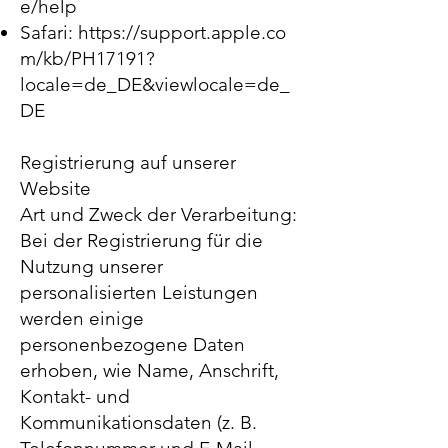
e/help
Safari:
https://support.apple.co
m/kb/PH17191?
locale=de_DE&viewlocale=de_
DE
Registrierung auf unserer
Website
Art und Zweck der Verarbeitung:
Bei der Registrierung für die
Nutzung unserer
personalisierten Leistungen
werden einige
personenbezogene Daten
erhoben, wie Name, Anschrift,
Kontakt- und
Kommunikationsdaten (z. B.