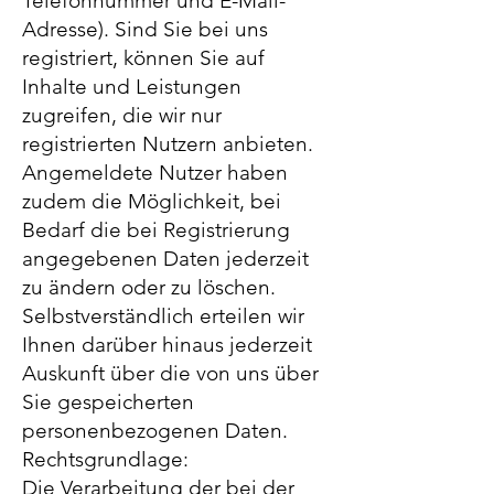
Telefonnummer und E-Mail-
Adresse). Sind Sie bei uns
registriert, können Sie auf
Inhalte und Leistungen
zugreifen, die wir nur
registrierten Nutzern anbieten.
Angemeldete Nutzer haben
zudem die Möglichkeit, bei
Bedarf die bei Registrierung
angegebenen Daten jederzeit
zu ändern oder zu löschen.
Selbstverständlich erteilen wir
Ihnen darüber hinaus jederzeit
Auskunft über die von uns über
Sie gespeicherten
personenbezogenen Daten.
Rechtsgrundlage:
Die Verarbeitung der bei der